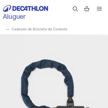
Aluguer
Cadeado de Bicicleta de Corrente