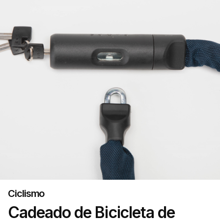
Ciclismo
Cadeado de Bicicleta de