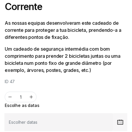
Corrente
As nossas equipas desenvolveram este cadeado de
corrente para proteger a tua bicicleta, prendendo-a a
diferentes pontos de fixação.
Um cadeado de segurança intermédia com bom
comprimento para prender 2 bicicletas juntas ou uma
bicicleta num ponto fixo de grande diâmetro (por
exemplo, árvores, postes, grades, etc.)
ID 47
Escolhe as datas