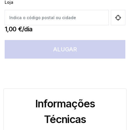
Loja
1,00 €/dia
ALUGAR
Informações
Técnicas