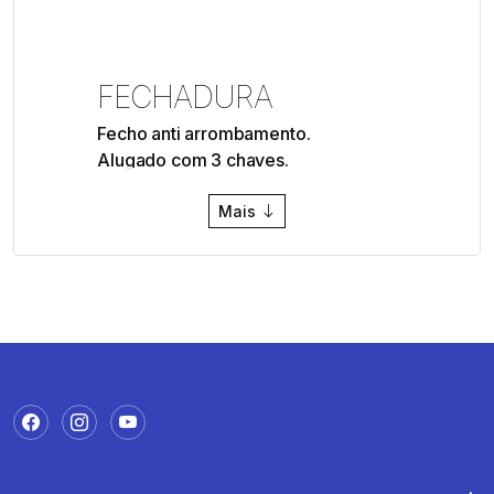
FECHADURA
Fecho anti arrombamento.
Alugado com 3 chaves.
Mais