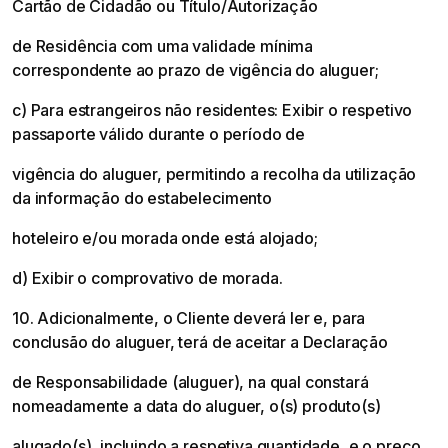
Cartão de Cidadão ou Título/Autorização
de Residência com uma validade mínima
correspondente ao prazo de vigência do aluguer;
c) Para estrangeiros não residentes: Exibir o respetivo
passaporte válido durante o período de
vigência do aluguer, permitindo a recolha da utilização
da informação do estabelecimento
hoteleiro e/ou morada onde está alojado;
d) Exibir o comprovativo de morada.
10. Adicionalmente, o Cliente deverá ler e, para
conclusão do aluguer, terá de aceitar a Declaração
de Responsabilidade (aluguer), na qual constará
nomeadamente a data do aluguer, o(s) produto(s)
alugado(s), incluindo a respetiva quantidade, e o preço