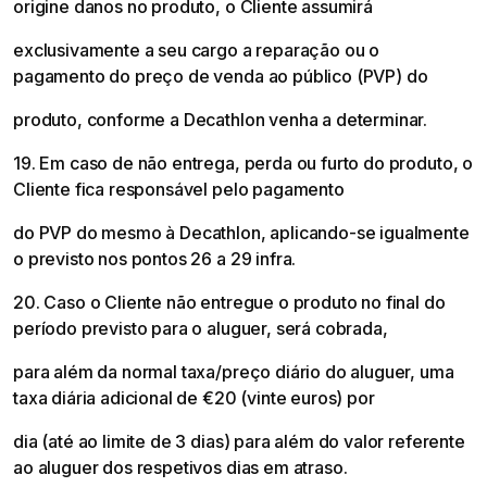
origine danos no produto, o Cliente assumirá
exclusivamente a seu cargo a reparação ou o
pagamento do preço de venda ao público (PVP) do
produto, conforme a Decathlon venha a determinar.
19. Em caso de não entrega, perda ou furto do produto, o
Cliente fica responsável pelo pagamento
do PVP do mesmo à Decathlon, aplicando-se igualmente
o previsto nos pontos 26 a 29 infra.
20. Caso o Cliente não entregue o produto no final do
período previsto para o aluguer, será cobrada,
para além da normal taxa/preço diário do aluguer, uma
taxa diária adicional de €20 (vinte euros) por
dia (até ao limite de 3 dias) para além do valor referente
ao aluguer dos respetivos dias em atraso.