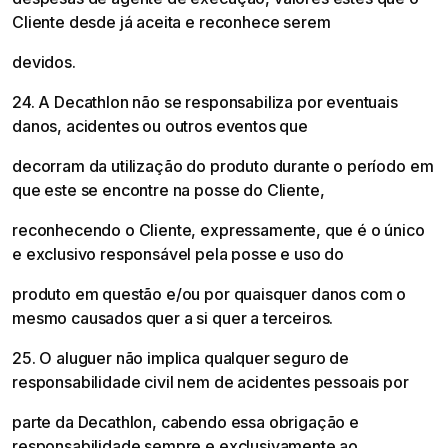
Cliente desde já aceita e reconhece serem
devidos.
24. A Decathlon não se responsabiliza por eventuais
danos, acidentes ou outros eventos que
decorram da utilização do produto durante o período em
que este se encontre na posse do Cliente,
reconhecendo o Cliente, expressamente, que é o único
e exclusivo responsável pela posse e uso do
produto em questão e/ou por quaisquer danos com o
mesmo causados quer a si quer a terceiros.
25. O aluguer não implica qualquer seguro de
responsabilidade civil nem de acidentes pessoais por
parte da Decathlon, cabendo essa obrigação e
responsabilidade sempre e exclusivamente ao