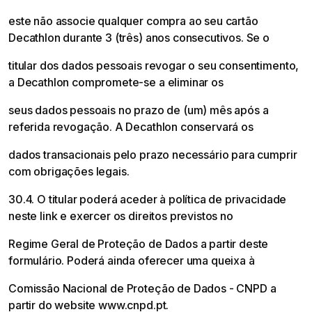
este não associe qualquer compra ao seu cartão
Decathlon durante 3 (três) anos consecutivos. Se o
titular dos dados pessoais revogar o seu consentimento,
a Decathlon compromete-se a eliminar os
seus dados pessoais no prazo de (um) mês após a
referida revogação. A Decathlon conservará os
dados transacionais pelo prazo necessário para cumprir
com obrigações legais.
30.4. O titular poderá aceder à política de privacidade
neste link e exercer os direitos previstos no
Regime Geral de Proteção de Dados a partir deste
formulário. Poderá ainda oferecer uma queixa à
Comissão Nacional de Proteção de Dados - CNPD a
partir do website www.cnpd.pt.