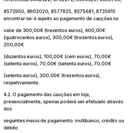
8572950, 8602020, 8577925, 8575681, 8735615
encontrar-se-á sujeito ao pagamento de cauções no
valor de 300,00€ (trezentos euros), 400,00€
(quatrocentos euros), 300,00€ (trezentos euros),
200,00€
(duzentos euros), 100,00€ (cem euros), 70,00€
(setenta euros), 70,00€ (setenta euros), 70,00€
(setenta euros), 300,00€ (trezentos euros),
respetivamente.
4.2. O pagamento das cauções em loja,
presencialmente, apenas poderá ser efetuado através
dos
seguintes meios de pagamento: multibanco, crédito ou
débito.