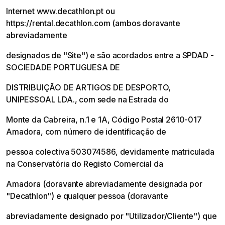
Internet www.decathIon.pt ou
https://rental.decathlon.com (ambos doravante
abreviadamente
designados de "Site") e são acordados entre a SPDAD -
SOCIEDADE PORTUGUESA DE
DISTRIBUIÇÃO DE ARTIGOS DE DESPORTO,
UNIPESSOAL LDA., com sede na Estrada do
Monte da Cabreira, n.1 e 1A, Código Postal 2610-017
Amadora, com número de identificação de
pessoa colectiva 503074586, devidamente matriculada
na Conservatória do Registo Comercial da
Amadora (doravante abreviadamente designada por
"Decathlon") e qualquer pessoa (doravante
abreviadamente designado por "Utilizador/Cliente") que