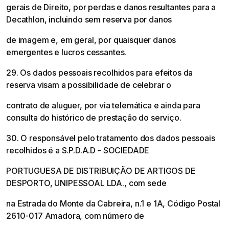
gerais de Direito, por perdas e danos resultantes para a
Decathlon, incluindo sem reserva por danos
de imagem e, em geral, por quaisquer danos
emergentes e lucros cessantes.
29. Os dados pessoais recolhidos para efeitos da
reserva visam a possibilidade de celebrar o
contrato de aluguer, por via telemática e ainda para
consulta do histórico de prestação do serviço.
30. O responsável pelo tratamento dos dados pessoais
recolhidos é a S.P.D.A.D - SOCIEDADE
PORTUGUESA DE DISTRIBUIÇÃO DE ARTIGOS DE
DESPORTO, UNIPESSOAL LDA., com sede
na Estrada do Monte da Cabreira, n.1 e 1A, Código Postal
2610-017 Amadora, com número de