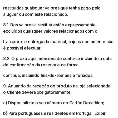
restituídos quaisquer valores que tenha pago pelo
aluguer ou com este relacionado.
8.1. Dos valores a restituir estão expressamente
excluídos quaisquer valores relacionados com o
transporte e entrega do material, cujo cancelamento não
é possível efectuar.
8.2. O prazo aqui mencionado conta-se incluindo a data
de confirmação da reserva e de forma
contínua, incluindo fins-de-semana e feriados.
9. Aquando da receção do produto na loja selecionada,
o Cliente deverá obrigatoriamente:
a) Disponibilizar o seu número do Cartão Decathlon;
b) Para portugueses e residentes em Portugal: Exibir