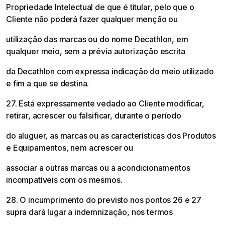
Propriedade Intelectual de que é titular, pelo que o
Cliente não poderá fazer qualquer menção ou
utilização das marcas ou do nome Decathlon, em
qualquer meio, sem a prévia autorização escrita
da Decathlon com expressa indicação do meio utilizado
e fim a que se destina.
27. Está expressamente vedado ao Cliente modificar,
retirar, acrescer ou falsificar, durante o período
do aluguer, as marcas ou as características dos Produtos
e Equipamentos, nem acrescer ou
associar a outras marcas ou a acondicionamentos
incompatíveis com os mesmos.
28. O incumprimento do previsto nos pontos 26 e 27
supra dará Iugar a indemnização, nos termos