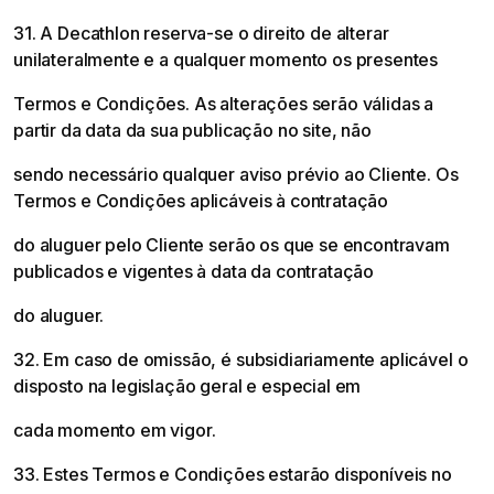
31. A Decathlon reserva-se o direito de alterar
unilateralmente e a qualquer momento os presentes
Termos e Condições. As alterações serão válidas a
partir da data da sua publicação no site, não
sendo necessário qualquer aviso prévio ao Cliente. Os
Termos e Condições aplicáveis à contratação
do aluguer pelo Cliente serão os que se encontravam
publicados e vigentes à data da contratação
do aluguer.
32. Em caso de omissão, é subsidiariamente aplicável o
disposto na legislação geral e especial em
cada momento em vigor.
33. Estes Termos e Condições estarão disponíveis no