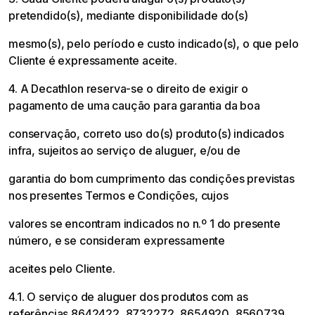
pretendido(s), mediante disponibilidade do(s)
mesmo(s), pelo período e custo indicado(s), o que pelo
Cliente é expressamente aceite.
4. A Decathlon reserva-se o direito de exigir o
pagamento de uma caução para garantia da boa
conservação, correto uso do(s) produto(s) indicados
infra, sujeitos ao serviço de aluguer, e/ou de
garantia do bom cumprimento das condições previstas
nos presentes Termos e Condições, cujos
valores se encontram indicados no n.º 1 do presente
número, e se consideram expressamente
aceites pelo Cliente.
4.1. O serviço de aluguer dos produtos com as
referências 8642422, 8732272, 8654920, 8560739,