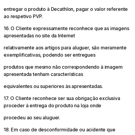
entregar o produto à Decathlon, pagar o valor referente
ao respetivo PVP.
16. O Cliente expressamente reconhece que as imagens
apresentadas no site da Internet
relativamente aos artigos para aluguer, são meramente
exemplificativas, podendo ser entregues
produtos que mesmo não correspondendo à imagem
apresentada tenham características
equivalentes ou superiores às apresentadas.
17. O Cliente reconhece ser sua obrigação exclusiva
proceder à entrega do produto na loja onde
procedeu ao seu aluguer.
18. Em caso de desconformidade ou acidente que