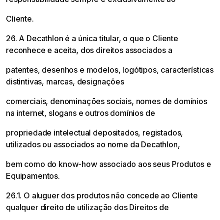
Cliente.
26. A Decathlon é a única titular, o que o Cliente
reconhece e aceita, dos direitos associados a
patentes, desenhos e modelos, logótipos, características
distintivas, marcas, designações
comerciais, denominações sociais, nomes de domínios
na internet, slogans e outros domínios de
propriedade intelectual depositados, registados,
utilizados ou associados ao nome da Decathlon,
bem como do know-how associado aos seus Produtos e
Equipamentos.
26.1. O aluguer dos produtos não concede ao Cliente
qualquer direito de utilização dos Direitos de