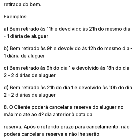
retirada do bem.
Exemplos:
a) Bem retirado às 11h e devolvido às 21h do mesmo dia
- 1 diária de aluguer
b) Bem retirado às 9h e devolvido às 12h do mesmo dia -
1 diária de aluguer
c) Bem retirado às 9h do dia 1 e devolvido às 18h do dia
2 - 2 diárias de aluguer
d) Bem retirado às 21h do dia 1 e devolvido às 10h do dia
2 - 2 diárias de aluguer
8. O Cliente poderá cancelar a reserva do aluguer no
máximo até ao 4º dia anterior à data da
reserva. Após o referido prazo para cancelamento, não
poderá cancelar a reserva e não lhe serão