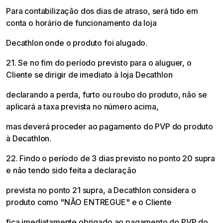
Para contabilização dos dias de atraso, será tido em
conta o horário de funcionamento da loja
Decathlon onde o produto foi alugado.
21. Se no fim do período previsto para o aluguer, o
Cliente se dirigir de imediato à loja Decathlon
declarando a perda, furto ou roubo do produto, não se
aplicará a taxa prevista no número acima,
mas deverá proceder ao pagamento do PVP do produto
à Decathlon.
22. Findo o período de 3 dias previsto no ponto 20 supra
e não tendo sido feita a declaração
prevista no ponto 21 supra, a Decathlon considera o
produto como "NÃO ENTREGUE" e o Cliente
fica imediatamente obrigado ao pagamento do PVP do