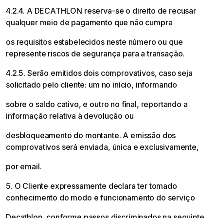
4.2.4. A DECATHLON reserva-se o direito de recusar
qualquer meio de pagamento que não cumpra
os requisitos estabelecidos neste número ou que
represente riscos de segurança para a transação.
4.2.5. Serão emitidos dois comprovativos, caso seja
solicitado pelo cliente: um no início, informando
sobre o saldo cativo, e outro no final, reportando a
informação relativa à devolução ou
desbloqueamento do montante. A emissão dos
comprovativos será enviada, única e exclusivamente,
por email.
5. O Cliente expressamente declara ter tomado
conhecimento do modo e funcionamento do serviço
Decathlon, conforme passos discriminados na seguinte