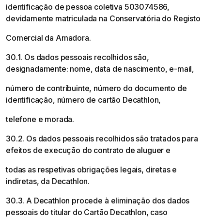
identificação de pessoa coletiva 503074586,
devidamente matriculada na Conservatória do Registo
Comercial da Amadora.
30.1. Os dados pessoais recolhidos são,
designadamente: nome, data de nascimento, e-mail,
número de contribuinte, número do documento de
identificação, número de cartão Decathlon,
telefone e morada.
30.2. Os dados pessoais recolhidos são tratados para
efeitos de execução do contrato de aluguer e
todas as respetivas obrigações legais, diretas e
indiretas, da Decathlon.
30.3. A Decathlon procede à eliminação dos dados
pessoais do titular do Cartão Decathlon, caso