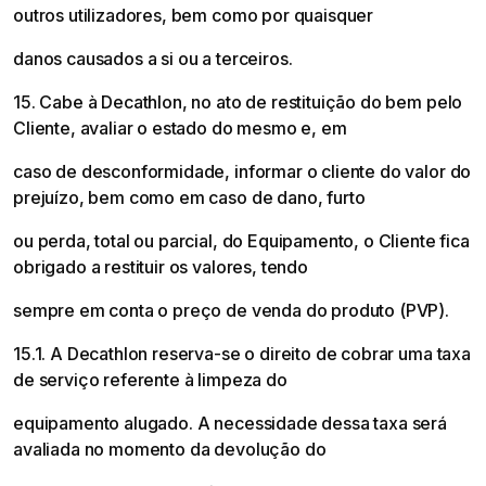
outros utilizadores, bem como por quaisquer
danos causados a si ou a terceiros.
15. Cabe à Decathlon, no ato de restituição do bem pelo
Cliente, avaliar o estado do mesmo e, em
caso de desconformidade, informar o cliente do valor do
prejuízo, bem como em caso de dano, furto
ou perda, total ou parcial, do Equipamento, o Cliente fica
obrigado a restituir os valores, tendo
sempre em conta o preço de venda do produto (PVP).
15.1. A Decathlon reserva-se o direito de cobrar uma taxa
de serviço referente à limpeza do
equipamento alugado. A necessidade dessa taxa será
avaliada no momento da devolução do