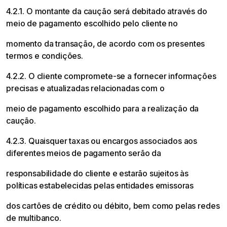
4.2.1. O montante da caução será debitado através do
meio de pagamento escolhido pelo cliente no
momento da transação, de acordo com os presentes
termos e condições.
4.2.2. O cliente compromete-se a fornecer informações
precisas e atualizadas relacionadas com o
meio de pagamento escolhido para a realização da
caução.
4.2.3. Quaisquer taxas ou encargos associados aos
diferentes meios de pagamento serão da
responsabilidade do cliente e estarão sujeitos às
políticas estabelecidas pelas entidades emissoras
dos cartões de crédito ou débito, bem como pelas redes
de multibanco.