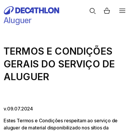
Aluguer
TERMOS E CONDIÇÕES
GERAIS DO SERVIÇO DE
ALUGUER
v.09.07.2024
Estes Termos e Condições respeitam ao serviço de
aluguer de material disponibilizado nos sítios da