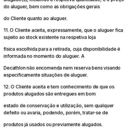
do aluguer, bem como as obrigações gerais
do Cliente quanto ao aluguer.
11. O Cliente aceita, expressamente, que o aluguer fica
sujeito ao stock existente na respetiva loja
física escolhida para a retirada, cuja disponibilidade é
informada no momento do aluguer. A
Decathlon não encomenda nem reserva bens visando
especificamente situações de aluguer.
12. O Cliente aceita e tem conhecimento de que os
produtos alugados são entregues em bom
estado de conservação e utilização, sem qualquer
defeito ou avaria, podendo, porém, tratar-se de
produtos já usados ou previamente alugados.