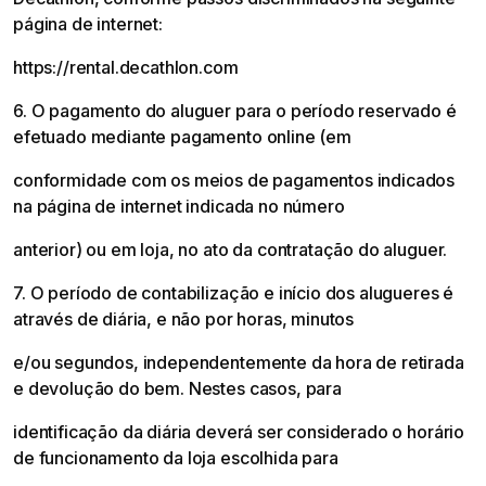
página de internet:
https://rental.decathlon.com
6. O pagamento do aluguer para o período reservado é
efetuado mediante pagamento online (em
conformidade com os meios de pagamentos indicados
na página de internet indicada no número
anterior) ou em loja, no ato da contratação do aluguer.
7. O período de contabilização e início dos alugueres é
através de diária, e não por horas, minutos
e/ou segundos, independentemente da hora de retirada
e devolução do bem. Nestes casos, para
identificação da diária deverá ser considerado o horário
de funcionamento da loja escolhida para