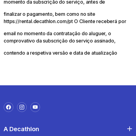
momento da subscrição do serviço, antes de
finalizar o pagamento, bem como no site
https://rental.decathlon.com/pt O Cliente receberá por
email no momento da contratação do aluguer, o
comprovativo da subscrição do serviço assinado,
contendo a respetiva versão e data de atualização
A Decathlon