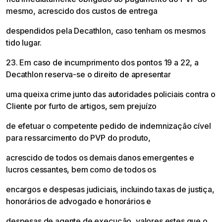
mesmo, acrescido dos custos de entrega
despendidos pela Decathlon, caso tenham os mesmos
tido lugar.
23. Em caso de incumprimento dos pontos 19 a 22, a
Decathlon reserva-se o direito de apresentar
uma queixa crime junto das autoridades policiais contra o
Cliente por furto de artigos, sem prejuízo
de efetuar o competente pedido de indemnização cível
para ressarcimento do PVP do produto,
acrescido de todos os demais danos emergentes e
lucros cessantes, bem como de todos os
encargos e despesas judiciais, incluindo taxas de justiça,
honorários de advogado e honorários e
despesas de agente de execução, valores estes que o