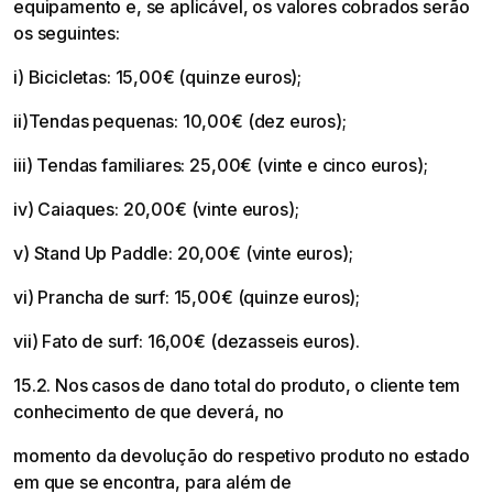
equipamento e, se aplicável, os valores cobrados serão
os seguintes:
i) Bicicletas: 15,00€ (quinze euros);
ii)Tendas pequenas: 10,00€ (dez euros);
iii) Tendas familiares: 25,00€ (vinte e cinco euros);
iv) Caiaques: 20,00€ (vinte euros);
v) Stand Up Paddle: 20,00€ (vinte euros);
vi) Prancha de surf: 15,00€ (quinze euros);
vii) Fato de surf: 16,00€ (dezasseis euros).
15.2. Nos casos de dano total do produto, o cliente tem
conhecimento de que deverá, no
momento da devolução do respetivo produto no estado
em que se encontra, para além de