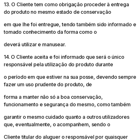
13. O Cliente tem como obrigação proceder à entrega
do produto no mesmo estado de conservação
em que lhe foi entregue, tendo também sido informado e
tomado conhecimento da forma como o
deverá utilizar e manusear.
14. O Cliente aceita e foi informado que será o único
responsável pela utilização do produto durante
o período em que estiver na sua posse, devendo sempre
fazer um uso prudente do produto, de
forma a manter não só a boa conservação,
funcionamento e segurança do mesmo, como também
garantir o mesmo cuidado quanto a outros utilizadores
que, eventualmente, o acompanhem, sendo o
Cliente titular do aluguer o responsável por quaisquer