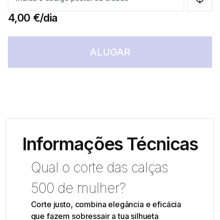
4,00 €/dia
ALUGAR
Informações Técnicas
Qual o corte das calças
500 de mulher?
Corte justo, combina elegância e eficácia
que fazem sobressair a tua silhueta