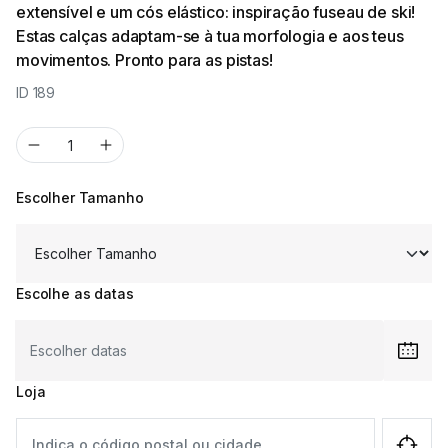
extensível e um cós elástico: inspiração fuseau de ski!
Estas calças adaptam-se à tua morfologia e aos teus
movimentos. Pronto para as pistas!
ID 189
Escolher Tamanho
Escolhe as datas
Loja