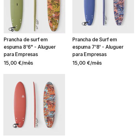
Prancha de surf em
Prancha de Surf em
espuma 8'6" - Aluguer
espuma 7'8' - Aluguer
para Empresas
para Empresas
15,00 €/mês
15,00 €/mês