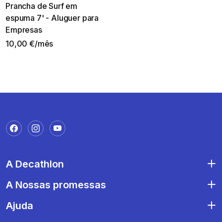
Prancha de Surf em
espuma 7' - Aluguer para
Empresas
10,00 €/mês
A Decathlon
A Nossas promessas
Ajuda