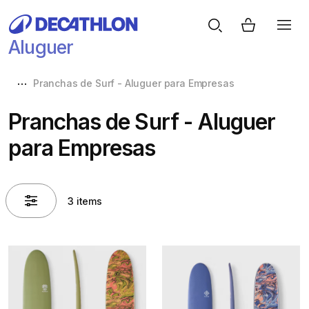
Aluguer
Pranchas de Surf - Aluguer para Empresas
Pranchas de Surf - Aluguer
para Empresas
3 items