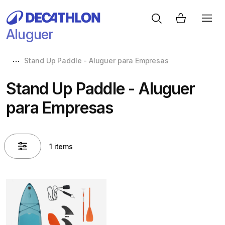
Aluguer
Stand Up Paddle - Aluguer para Empresas
Stand Up Paddle - Aluguer
para Empresas
1 items