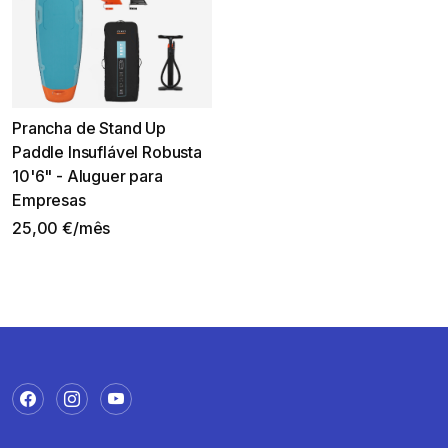
Prancha de Stand Up
Paddle Insuflável Robusta
10'6" - Aluguer para
Empresas
25,00 €/mês